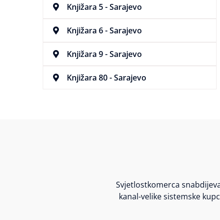
Knjižara 5 - Sarajevo
Knjižara 6 - Sarajevo
Knjižara 9 - Sarajevo
Knjižara 80 - Sarajevo
Svjetlostkomerca snabdijeva
kanal-velike sistemske kupce