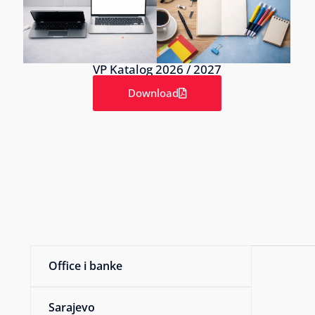
VP Katalog 2026 / 2027
Download
Office i banke
Sarajevo