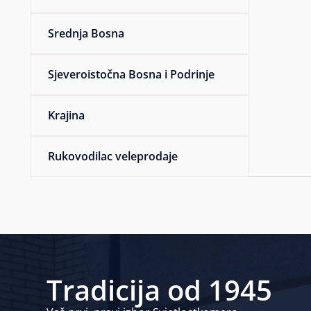
Srednja Bosna
Sjeveroistočna Bosna i Podrinje
Krajina
Rukovodilac veleprodaje
Tradicija od 1945