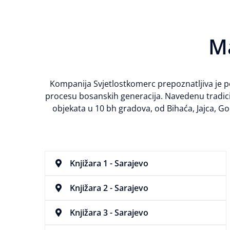
M
Kompanija Svjetlostkomerc prepoznatljiva je 
procesu bosanskih generacija. Navedenu tradic
objekata u 10 bh gradova, od Bihaća, Jajca, Gor
Knjižara 1 - Sarajevo
Knjižara 2 - Sarajevo
Knjižara 3 - Sarajevo