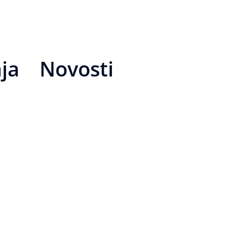
ja
Novosti