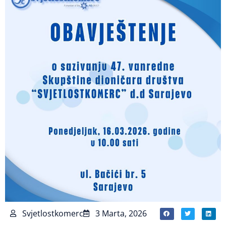
Svjetlostkomerc
3 Marta, 2026