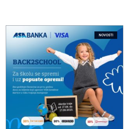
NOVOSTI