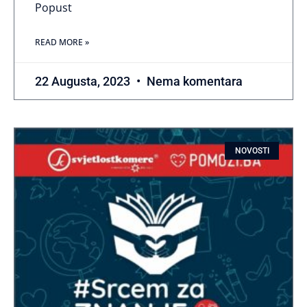
Popust
READ MORE »
22 Augusta, 2023
Nema komentara
NOVOSTI