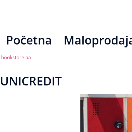
Početna
Maloprodaj
bookstore.ba
UNICREDIT